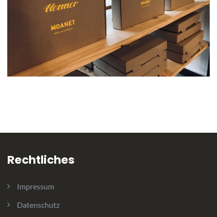
Rechtliches
Impressum
Datenschutz