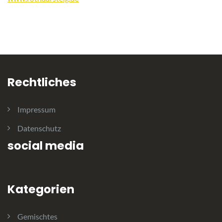
Rechtliches
Impressum
Datenschutz
social media
Kategorien
Gemischtes