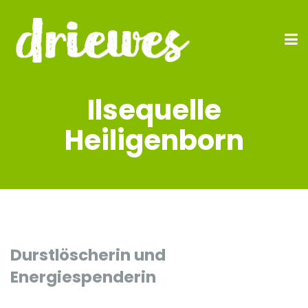
Ilsequelle
Heiligenborn
Durstlöscherin und
Energiespenderin