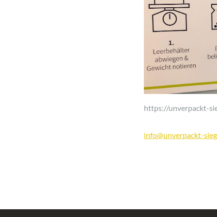
https://unverpackt-si
info@unverpackt-sieg