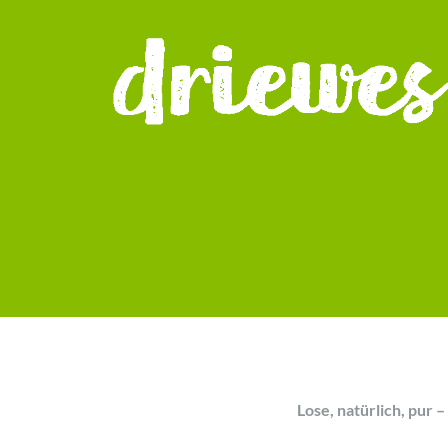
Lose, natürlich, pur