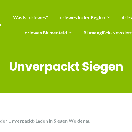
Was ist driewes?
driewes in der Region
drie
driewes Blumenfeld
Blumenglück-Newslett
Unverpackt Siegen
 – der Unverpackt-Laden in Siegen Weidenau