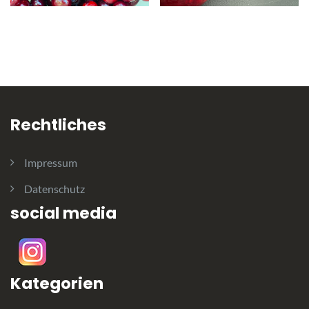
Rechtliches
Impressum
Datenschutz
social media
Kategorien