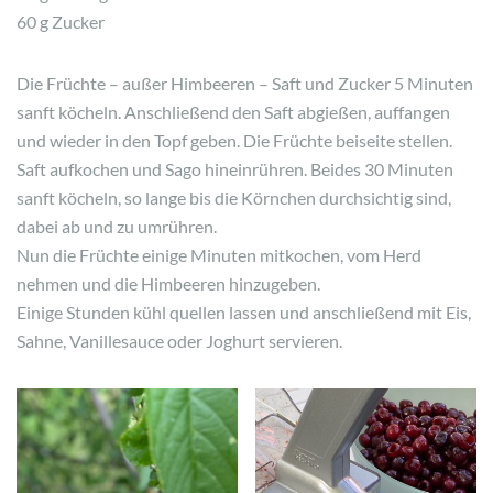
60 g Zucker
Die Früchte – außer Himbeeren – Saft und Zucker 5 Minuten
sanft köcheln. Anschließend den Saft abgießen, auffangen
und wieder in den Topf geben. Die Früchte beiseite stellen.
Saft aufkochen und Sago hineinrühren. Beides 30 Minuten
sanft köcheln, so lange bis die Körnchen durchsichtig sind,
dabei ab und zu umrühren.
Nun die Früchte einige Minuten mitkochen, vom Herd
nehmen und die Himbeeren hinzugeben.
Einige Stunden kühl quellen lassen und anschließend mit Eis,
Sahne, Vanillesauce oder Joghurt servieren.